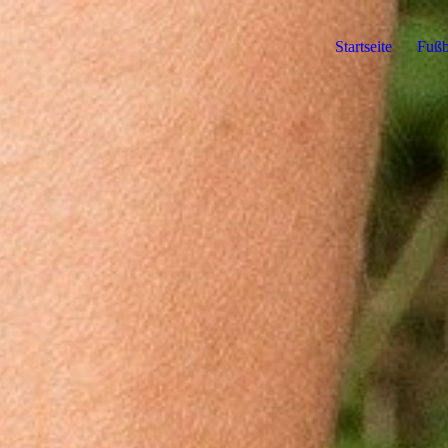
Startseite
Fußb